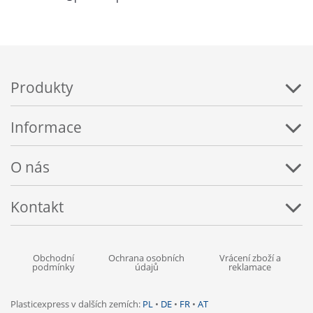
Produkty
Informace
O nás
Kontakt
Obchodní
Ochrana osobních
Vrácení zboží a
podmínky
údajů
reklamace
Plasticexpress v dalších zemích:
PL
•
DE
•
FR
•
AT